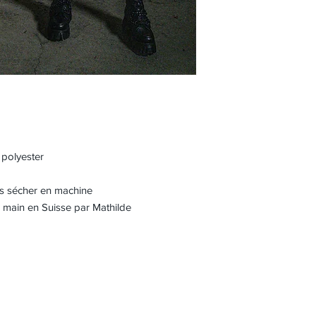
 polyester
s sécher en machine
la main en Suisse par Mathilde