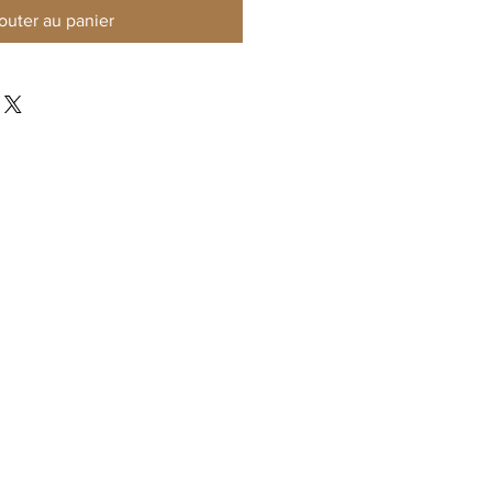
outer au panier