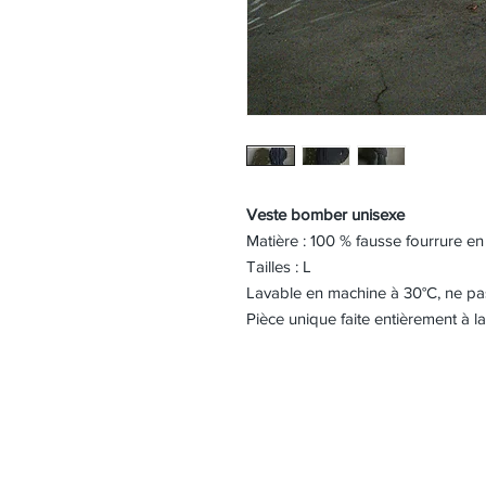
Veste bomber unisexe
Matière : 100 % fausse fourrure en
Tailles : L
Lavable en machine à 30°C, ne pa
Pièce unique faite entièrement à 